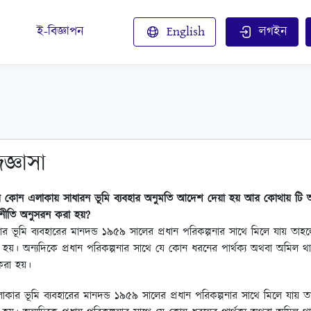
ই-বিজ্ঞাপন
English
লগইন
জ্ঞাসা
যে কোন এলাকায় সাধারন ভূমি ব্যবহার অনুমতি আদেশ দেয়া হয় আর কোথায় টি আ
 নীতি অনুসরন করা হয়?
র ভূমি ব্যবহারের মানদন্ড ১৯৫৯ সালের প্রধান পরিকল্পনার সাথে মিলে যায় তাহল
া হয়। অন্যদিকে প্রধান পরিকল্পনার সাথে যে কোন ধরনের পার্থক্য অথবা অমিল 
 করা হয়।
াকার ভূমি ব্যবহারের মানদন্ড ১৯৫৯ সালের প্রধান পরিকল্পনার সাথে মিলে যায় ত