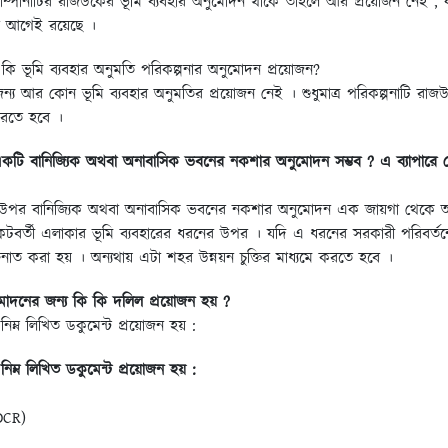
 কোম্পানীটির রাজউকের ভূমি ব্যবহার অনুমোদন থাকে তাহলে আর প্রয়োজন নেই ,
ার আগেই রয়েছে ।
 কি ভূমি ব্যবহার অনুমতি পরিকল্পনার অনুমোদন প্রয়োজন?
জন্য আর কোন ভূমি ব্যবহার অনুমতির প্রয়োজন নেই । শুধুমাত্র পরিকল্পনাটি র
করতে হবে ।
একটি বানিজ্যিক অথবা অনাবাসিক ভবনের নকশার অনুমোদন সম্ভব ? এ ব্যাপা
র উপর বানিজ্যিক অথবা অনাবাসিক ভবনের নকশার অনুমোদন এক জায়গা থেকে অন্য
িকটবর্তী এলাকার ভূমি ব্যবহারের ধরনের উপর । যদি এ ধরনের সরকারী পরিবর্ত
নাত করা হয় । অন্যথায় এটা শহর উন্নয়ন চুক্তির মাধ্যমে করতে হবে ।
োদনের জন্য কি কি দলিল প্রয়োজন হয় ?
নিম্ন লিখিত ডকুমেন্ট প্রয়োজন হয় :
নিম্ন লিখিত ডকুমেন্ট প্রয়োজন হয় :
DCR)