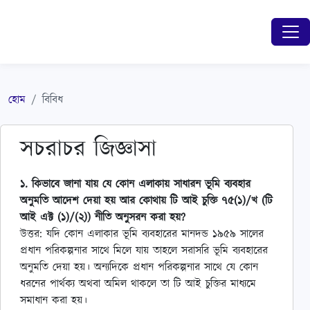
হোম
বিবিধ
সচরাচর জিজ্ঞাসা
১. কিভাবে জানা যায় যে কোন এলাকায় সাধারন ভূমি ব্যবহার
অনুমতি আদেশ দেয়া হয় আর কোথায় টি আই চুক্তি ৭৫(১)/খ (টি
আই এক্ট (১)/(২)) নীতি অনুসরন করা হয়?
উত্তর: যদি কোন এলাকার ভূমি ব্যবহারের মানদন্ড ১৯৫৯ সালের
প্রধান পরিকল্পনার সাথে মিলে যায় তাহলে সরাসরি ভূমি ব্যবহারের
অনুমতি দেয়া হয়। অন্যদিকে প্রধান পরিকল্পনার সাথে যে কোন
ধরনের পার্থক্য অথবা অমিল থাকলে তা টি আই চুক্তির মাধ্যমে
সমাধান করা হয়।