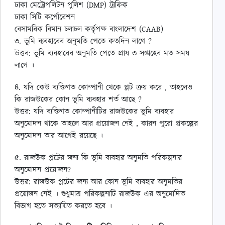
ঢাকা মেট্রোপলিটন পুলিশ (DMP) ট্রাফিক
ঢাকা সিটি কর্পোরেশন
বেসামরিক বিমান চলাচল কর্তৃপক্ষ বাংলাদেশ (CAAB)
৩. ভূমি ব্যবহারের অনুমতি পেতে কতদিন লাগে ?
উত্তর: ভূমি ব্যবহারের অনুমতি পেতে প্রায় ৩ সপ্তাহের মত সময়
লাগে ।
৪. যদি কেউ ব্যক্তিগত কোম্পানী থেকে প্লট ক্রয় করে , তাহলেও
কি রাজউকের কোন ভূমি ব্যবহার শর্ত আছে ?
উত্তর: যদি ব্যক্তিগত কোম্পানীটির রাজউকের ভূমি ব্যবহার
অনুমোদন থাকে তাহলে আর প্রয়োজন নেই , কারন পুরো প্রকল্পের
অনুমোদন তার আগেই রয়েছে ।
৫. রাজউক প্লটের জন্য কি ভূমি ব্যবহার অনুমতি পরিকল্পনার
অনুমোদন প্রয়োজন?
উত্তর: রাজউক প্লটের জন্য আর কোন ভূমি ব্যবহার অনুমতির
প্রয়োজন নেই । শুধুমাত্র পরিকল্পনাটি রাজউক এর অনুমোদিত
বিভাগ হতে সত্যায়িত করতে হবে ।