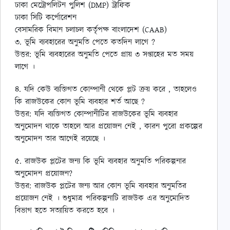
ঢাকা মেট্রোপলিটন পুলিশ (DMP) ট্রাফিক
ঢাকা সিটি কর্পোরেশন
বেসামরিক বিমান চলাচল কর্তৃপক্ষ বাংলাদেশ (CAAB)
৩. ভূমি ব্যবহারের অনুমতি পেতে কতদিন লাগে ?
উত্তর: ভূমি ব্যবহারের অনুমতি পেতে প্রায় ৩ সপ্তাহের মত সময়
লাগে ।
৪. যদি কেউ ব্যক্তিগত কোম্পানী থেকে প্লট ক্রয় করে , তাহলেও
কি রাজউকের কোন ভূমি ব্যবহার শর্ত আছে ?
উত্তর: যদি ব্যক্তিগত কোম্পানীটির রাজউকের ভূমি ব্যবহার
অনুমোদন থাকে তাহলে আর প্রয়োজন নেই , কারন পুরো প্রকল্পের
অনুমোদন তার আগেই রয়েছে ।
৫. রাজউক প্লটের জন্য কি ভূমি ব্যবহার অনুমতি পরিকল্পনার
অনুমোদন প্রয়োজন?
উত্তর: রাজউক প্লটের জন্য আর কোন ভূমি ব্যবহার অনুমতির
প্রয়োজন নেই । শুধুমাত্র পরিকল্পনাটি রাজউক এর অনুমোদিত
বিভাগ হতে সত্যায়িত করতে হবে ।