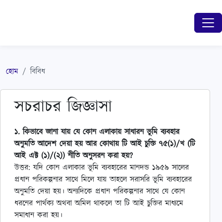
হোম
বিবিধ
সচরাচর জিজ্ঞাসা
১. কিভাবে জানা যায় যে কোন এলাকায় সাধারন ভূমি ব্যবহার
অনুমতি আদেশ দেয়া হয় আর কোথায় টি আই চুক্তি ৭৫(১)/খ (টি
আই এক্ট (১)/(২)) নীতি অনুসরন করা হয়?
উত্তর: যদি কোন এলাকার ভূমি ব্যবহারের মানদন্ড ১৯৫৯ সালের
প্রধান পরিকল্পনার সাথে মিলে যায় তাহলে সরাসরি ভূমি ব্যবহারের
অনুমতি দেয়া হয়। অন্যদিকে প্রধান পরিকল্পনার সাথে যে কোন
ধরনের পার্থক্য অথবা অমিল থাকলে তা টি আই চুক্তির মাধ্যমে
সমাধান করা হয়।