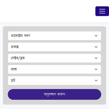
অনুসন্ধান করুন