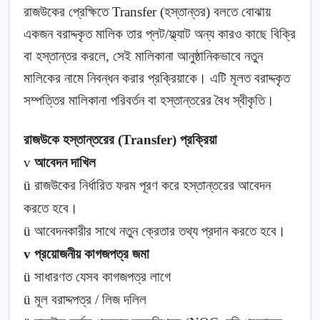
রাজউকের প্রেক্ষিতে Transfer (হস্তান্তর) বলতে বোঝায়
একজন বরাদ্দকৃত মালিক তার প্লট/ফ্ল্যাট অন্য কারও কাছে বিক্রি
বা হস্তান্তর করলে, সেই মালিকানা আনুষ্ঠানিকভাবে নতুন
মালিকের নামে নিবন্ধন করার প্রক্রিয়াকে। এটি মূলত বরাদ্দকৃত
সম্পত্তির মালিকানা পরিবর্তন বা হস্তান্তরের বৈধ স্বীকৃতি।
রাজউকে হস্তান্তরের (Transfer) প্রক্রিয়া
v
আবেদন দাখিল
ü
রাজউকের নির্ধারিত ফরম পূরণ করে হস্তান্তরের আবেদন
করতে হবে।
ü
আবেদনকারীর সাথে নতুন ক্রেতার তথ্য প্রদান করতে হবে।
v
প্রয়োজনীয় কাগজপত্র জমা
ü
সাধারণত যেসব কাগজপত্র লাগে
ü
মূল বরাদ্দপত্র / লিজ দলিল