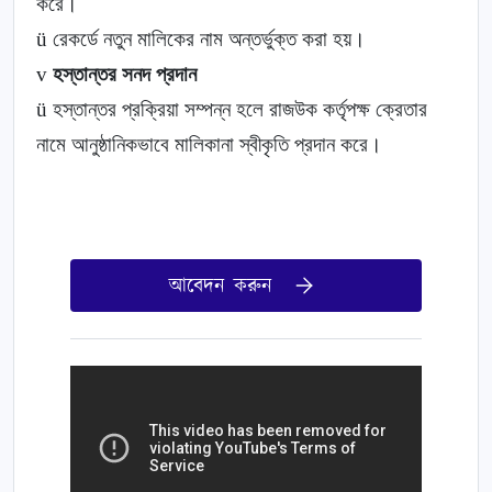
করে।
ü
রেকর্ডে নতুন মালিকের নাম অন্তর্ভুক্ত করা হয়।
v
হস্তান্তর সনদ প্রদান
ü
হস্তান্তর প্রক্রিয়া সম্পন্ন হলে রাজউক কর্তৃপক্ষ ক্রেতার
নামে আনুষ্ঠানিকভাবে মালিকানা স্বীকৃতি প্রদান করে।
আবেদন করুন